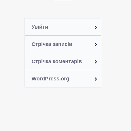
Увійти
Стрічка записів
Стрічка коментарів
WordPress.org