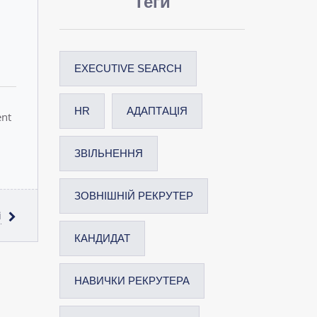
Теги
EXECUTIVE SEARCH
HR
АДАПТАЦІЯ
ent
ЗВІЛЬНЕННЯ
ЗОВНІШНІЙ РЕКРУТЕР
і
КАНДИДАТ
НАВИЧКИ РЕКРУТЕРА