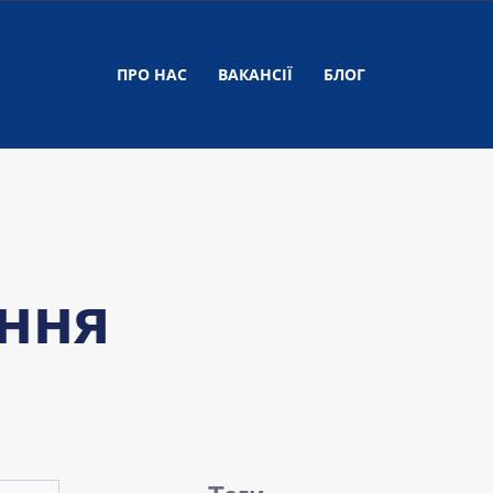
ПРО НАС
ВАКАНСІЇ
БЛОГ
ення