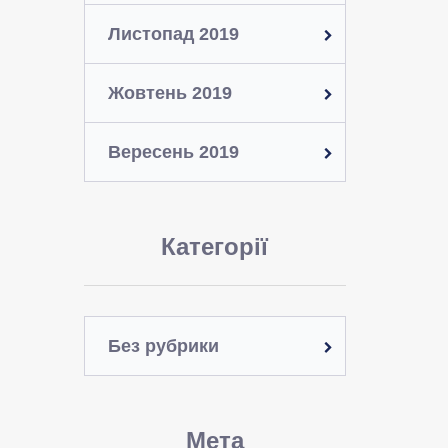
Листопад 2019
Жовтень 2019
Вересень 2019
Категорії
Без рубрики
Мета