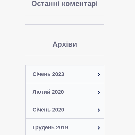
Останні коментарі
Архіви
Січень 2023
Лютий 2020
Січень 2020
Грудень 2019