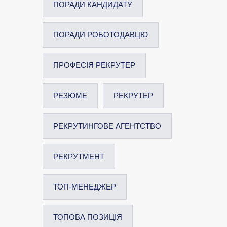
ПОРАДИ КАНДИДАТУ
ПОРАДИ РОБОТОДАВЦЮ
ПРОФЕСІЯ РЕКРУТЕР
РЕЗЮМЕ
РЕКРУТЕР
РЕКРУТИНГОВЕ АГЕНТСТВО
РЕКРУТМЕНТ
ТОП-МЕНЕДЖЕР
ТОПОВА ПОЗИЦІЯ